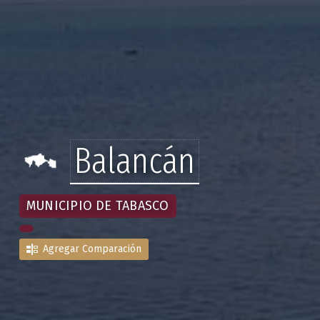
Balancán
MUNICIPIO DE TABASCO
Agregar Comparación