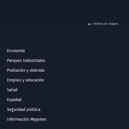
hide
créditos de imagen
Economía
Parques Industriales
Población y vivienda
Empleo y educación
Salud
Equidad
Seguridad pública
Información Mipymes