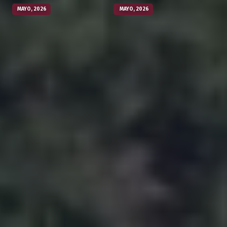
MAYO, 2026
MAYO, 2026