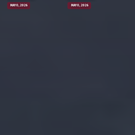
MAYO, 2026
MAYO, 2026