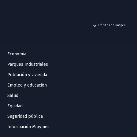
hide
créditos de imagen
Economía
Parques Industriales
Población y vivienda
Empleo y educación
Salud
Equidad
Seguridad pública
Información Mipymes