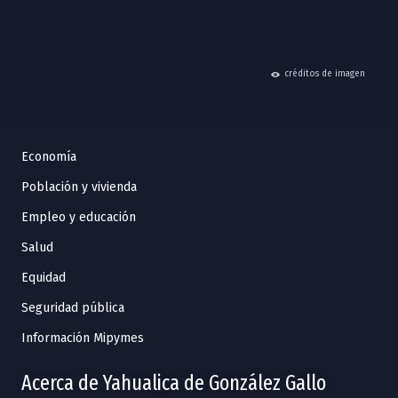
hide
créditos de imagen
Economía
Población y vivienda
Empleo y educación
Salud
Equidad
Seguridad pública
Información Mipymes
Acerca de Yahualica de González Gallo