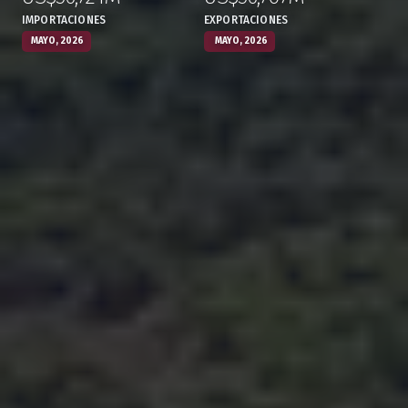
IMPORTACIONES
EXPORTACIONES
MAYO, 2026
MAYO, 2026