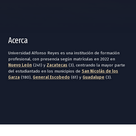
Acerca
Universidad Alfonso Reyes es una institución de formación
profesional, con presencia según matrículas en 2022 en
Nuevo León
(241) y
Zacatecas
(3), centrando la mayor parte
del estudiantado en los municipios de
San Nicolás de los
Garza
(180),
General Escobedo
(61) y
Guadalupe
(3).