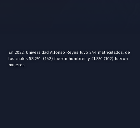
En 2022, Universidad Alfonso Reyes tuvo 244 matriculados, de
los cuales 58.2% (142) fueron hombres y 41.8% (102) fueron
mujeres.