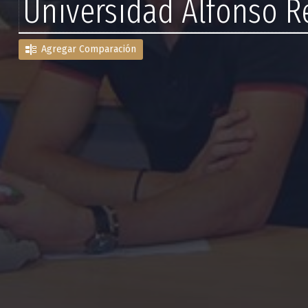
Universidad Alfonso R
Agregar Comparación