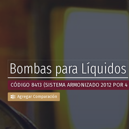
Bombas para Líquidos
CÓDIGO 8413 (SISTEMA ARMONIZADO 2012 POR 4 
Agregar Comparación