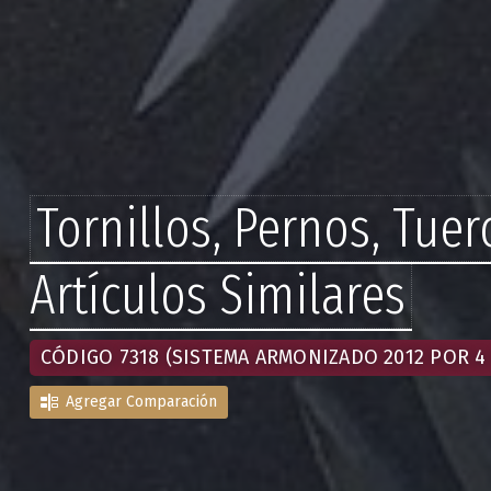
Tornillos, Pernos, Tuer
Artículos Similares
CÓDIGO 7318 (SISTEMA ARMONIZADO 2012 POR 4 
Agregar Comparación