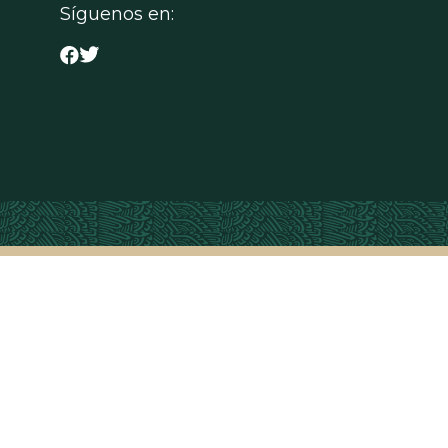
Síguenos en: