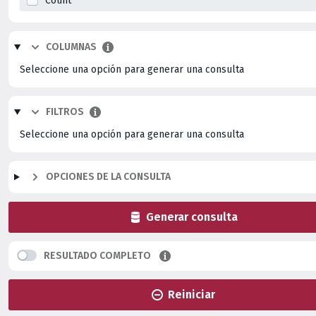
Count
COLUMNAS
FILTROS
OPCIONES DE LA CONSULTA
Generar consulta
RESULTADO COMPLETO
Reiniciar