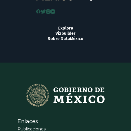
Explora
Vizbuilder
Sobre DataMéxico
Enlaces
Publicaciones