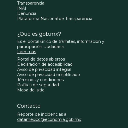
Transparencia
INAI
Denuncia
Plataforma Nacional de Transparencia
¿Qué es gob.mx?
Es el portal único de trámites, información y
participación ciudadana.
Leer más
Portal de datos abiertos
Declaración de accesibilidad
Aviso de privacidad integral
Aviso de privacidad simplificado
Términos y condiciones
Política de seguridad
Mapa del sitio
Contacto
Reporte de incidencias a
datamexico@economia.gob.mx