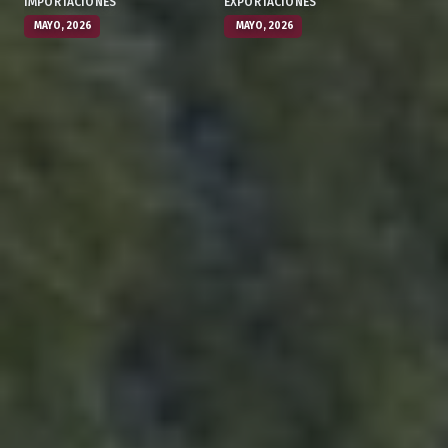
IMPORTACIONES
EXPORTACIONES
MAYO, 2026
MAYO, 2026