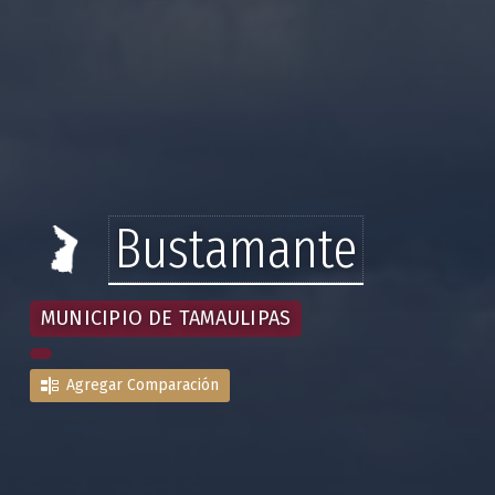
Bustamante
MUNICIPIO DE TAMAULIPAS
Agregar Comparación