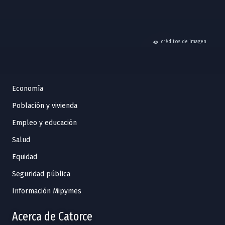
hide
créditos de imagen
Economía
Población y vivienda
Empleo y educación
Salud
Equidad
Seguridad pública
Información Mipymes
Acerca de Catorce