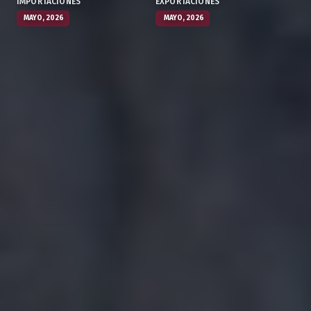
IMPORTACIONES
EXPORTACIONES
MAYO, 2026
MAYO, 2026