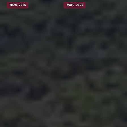
MAYO, 2026
MAYO, 2026