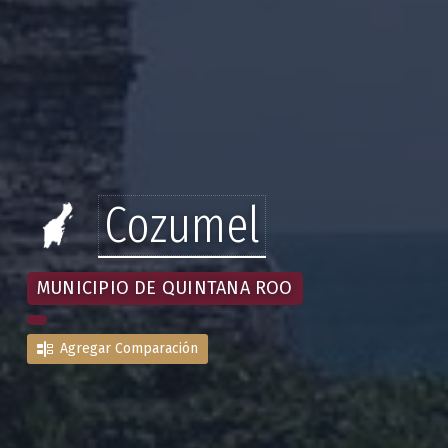
Cozumel
MUNICIPIO DE QUINTANA ROO
Agregar Comparación