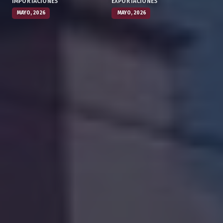
IMPORTACIONES
EXPORTACIONES
MAYO, 2026
MAYO, 2026