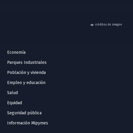
hide
créditos de imagen
Economía
Parques Industriales
Población y vivienda
Empleo y educación
Salud
Equidad
Seguridad pública
Información Mipymes