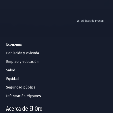
hide
créditos de imagen
Economía
Población y vivienda
Empleo y educación
Salud
Equidad
Seguridad pública
Información Mipymes
Acerca de El Oro