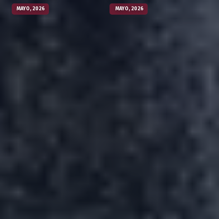
MAYO, 2026
MAYO, 2026