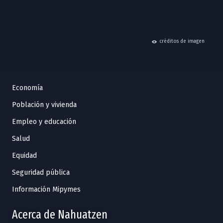
hide
créditos de imagen
Economía
Población y vivienda
Empleo y educación
Salud
Equidad
Seguridad pública
Información Mipymes
Acerca de Nahuatzen