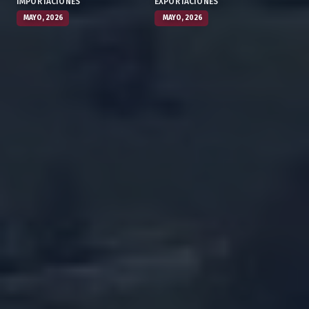
IMPORTACIONES
EXPORTACIONES
MAYO, 2026
MAYO, 2026