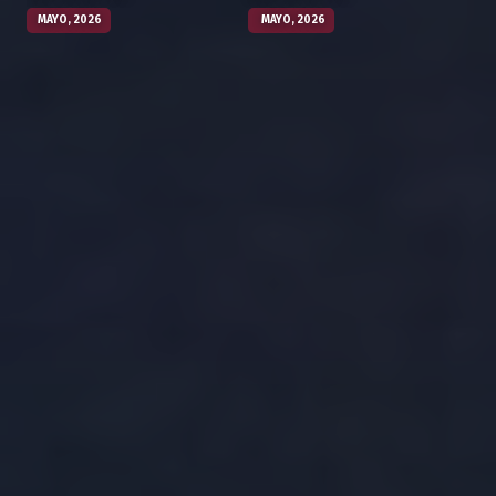
MAYO, 2026
MAYO, 2026