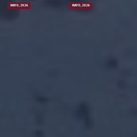
MAYO, 2026
MAYO, 2026