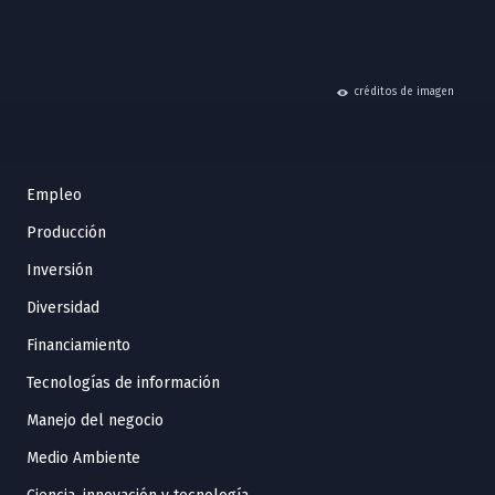
hide
créditos de imagen
Empleo
Producción
Inversión
Diversidad
Financiamiento
Tecnologías de información
Manejo del negocio
Medio Ambiente