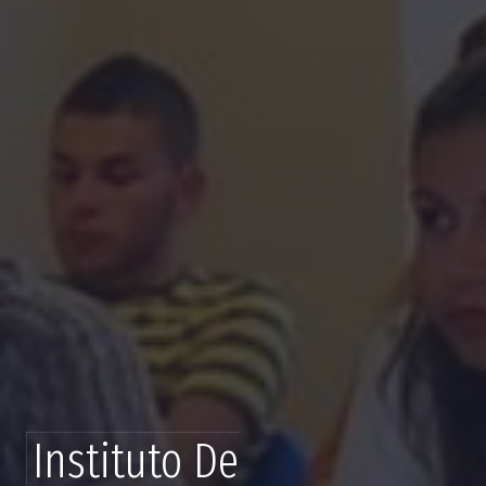
Instituto De