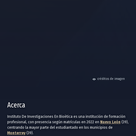
hide
créditos de imagen
Acerca
Instituto De Investigaciones En Bioética es una institución de formación
profesional, con presencia según matrículas en 2022 en
Nuevo León
(39),
centrando la mayor parte del estudiantado en los municipios de
Monterrey
(39).