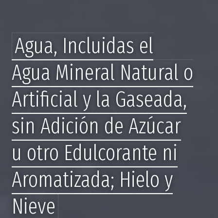
Agua, Incluidas el
Agua Mineral Natural o
Artificial y la Gaseada,
sin Adición de Azúcar
u otro Edulcorante ni
Aromatizada; Hielo y
Nieve