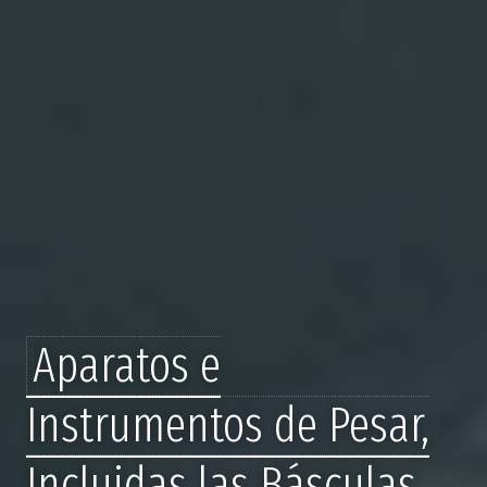
Aparatos e
Instrumentos de Pesar,
Incluidas las Básculas