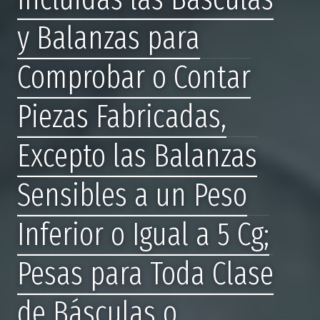
y Balanzas para
Comprobar o Contar
Piezas Fabricadas,
Excepto las Balanzas
Sensibles a un Peso
Inferior o Igual a 5 Cg;
Pesas para Toda Clase
de Básculas o