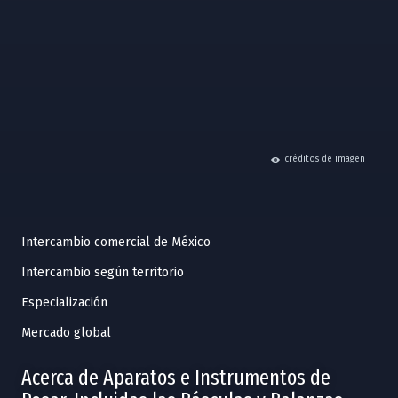
hide
créditos de imagen
Intercambio comercial de México
Intercambio según territorio
Especialización
Mercado global
Acerca de Aparatos e Instrumentos de