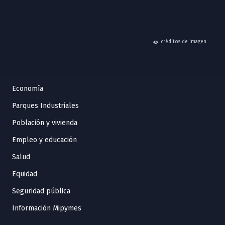
hide
créditos de imagen
Economía
Parques Industriales
Población y vivienda
Empleo y educación
Salud
Equidad
Seguridad pública
Información Mipymes