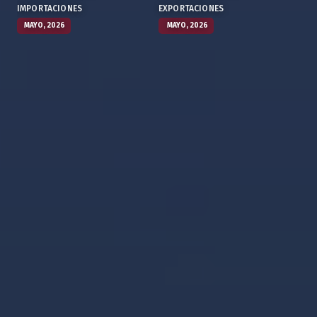
IMPORTACIONES
EXPORTACIONES
MAYO, 2026
MAYO, 2026