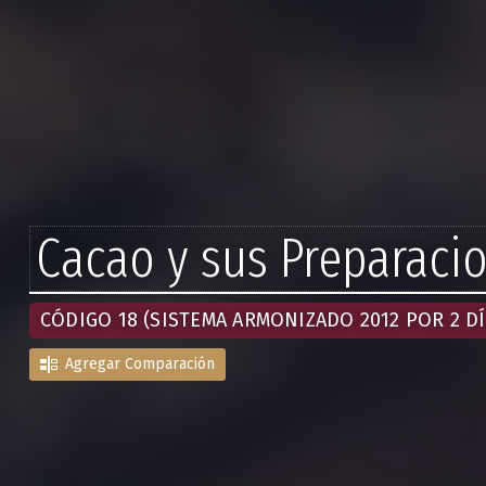
Cacao y sus Preparaci
CÓDIGO 18 (SISTEMA ARMONIZADO 2012 POR 2 DÍ
Agregar Comparación