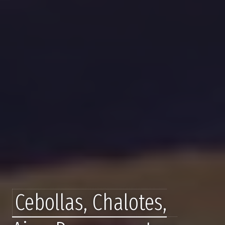
Cebollas, Chalotes,