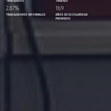
TRABAJADOS
TRABAJO
2.87%
16.9
,
,
TRABAJADORES INFORMALES
AÑOS DE ESCOLARIDAD
PROMEDIO