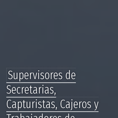
Supervisores de
Secretarias,
Capturistas, Cajeros y