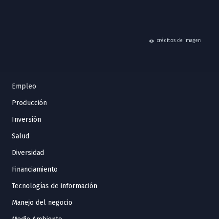
hide
créditos de imagen
Empleo
Producción
Inversión
Salud
Diversidad
Financiamiento
Tecnologías de información
Manejo del negocio